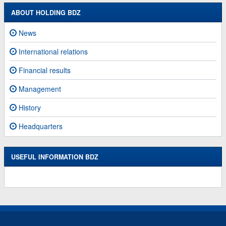
ABOUT HOLDING BDZ
News
International relations
Financial results
Management
History
Headquarters
USEFUL INFORMATION BDZ