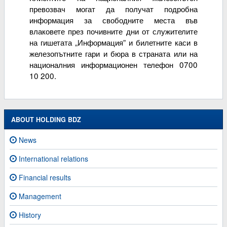
превозвач могат да получат подробна
информация за свободните места във
влаковете през почивните дни от служителите
на гишетата „Информация” и билетните каси в
железопътните гари и бюра в страната или на
националния информационен телефон 0700
10 200.
ABOUT HOLDING BDZ
News
International relations
Financial results
Management
History