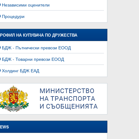
Независими оценители
Процедури
РОФИЛ НА КУПУВАЧА ПО ДРУЖЕСТВА
БДЖ - Пътнически превози ЕООД
БДЖ - Товарни превози ЕООД
Холдинг БДЖ ЕАД
EWS