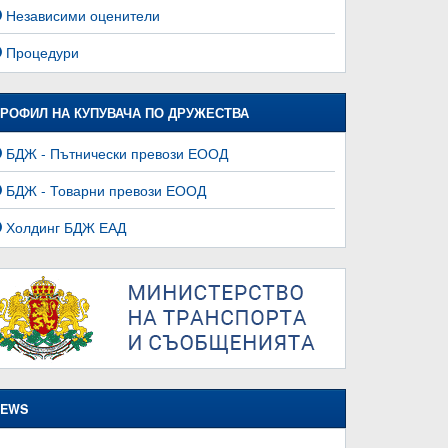
Независими оценители
Процедури
РОФИЛ НА КУПУВАЧА ПО ДРУЖЕСТВА
БДЖ - Пътнически превози ЕООД
БДЖ - Товарни превози ЕООД
Холдинг БДЖ ЕАД
EWS