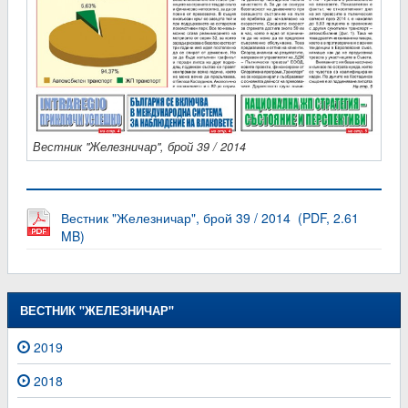
Вестник "Железничар", брой 39 / 2014
Вестник "Железничар", брой 39 / 2014 (PDF, 2.61
MB)
ВЕСТНИК "ЖЕЛЕЗНИЧАР"
2019
2018