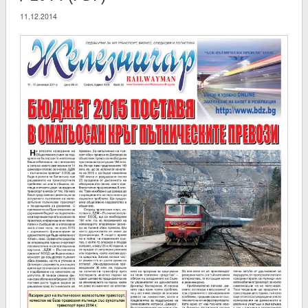
11.12.2014