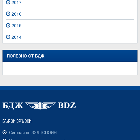
2017
2016
2015
2014
ПОЛЕЗНО ОТ БДЖ
БЪРЗИ ВРЪЗКИ
Сигнали по ЗЗЛПСПОИН