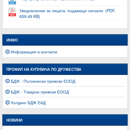
Уведомление за лицата, подаващи сигнали (PDF,
659.49 KB)
ИНФО
Информация и контакти
ПРОФИЛ НА КУПУВАЧА ПО ДРУЖЕСТВА
БДЖ - Пътнически превози ЕООД
БДЖ - Товарни превози ЕООД
Холдинг БДЖ ЕАД
НОВИНИ