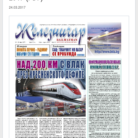
24.03.2017