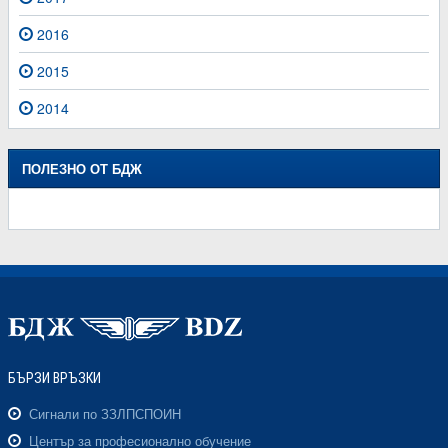
2016
2015
2014
ПОЛЕЗНО ОТ БДЖ
БЪРЗИ ВРЪЗКИ
Сигнали по ЗЗЛПСПОИН
Център за професионално обучение