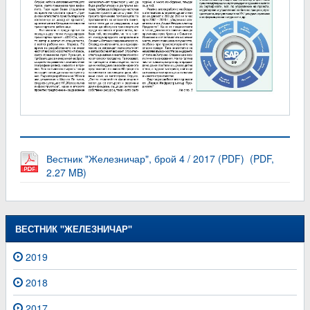
Вестник "Железничар", брой 4 / 2017 (PDF) (PDF,
2.27 MB)
ВЕСТНИК "ЖЕЛЕЗНИЧАР"
2019
2018
2017