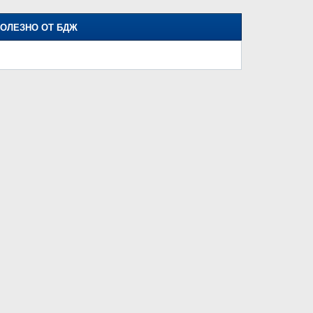
ОЛЕЗНО ОТ БДЖ