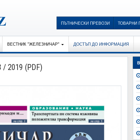
ПЪТНИЧЕСКИ ПРЕВОЗИ
ТОВАРНИ 
ВЕСТНИК "ЖЕЛЕЗНИЧАР"
ДОСТЪП ДО ИНФОРМАЦИЯ
В
 / 2019 (PDF)