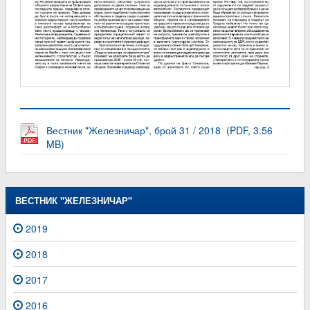
Вестник "Железничар", брой 31 / 2018 (PDF, 3.56
MB)
ВЕСТНИК "ЖЕЛЕЗНИЧАР"
2019
2018
2017
2016