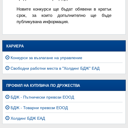
Новите конкурси ще бъдат обявени в кратък
срок, за които допълнително ще бъде
публикувана информация.
КАРИЕРА
Конкурси за възлагане на управление
Свободни работни места в "Холдинг БДЖ" ЕАД
ПРОФИЛ НА КУПУВАЧА ПО ДРУЖЕСТВА
БДЖ - Пътнически превози ЕООД
БДЖ - Товарни превози ЕООД
Холдинг БДЖ ЕАД