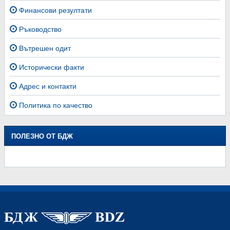
Финансови резултати
Ръководство
Вътрешен одит
Исторически факти
Адрес и контакти
Политика по качество
ПОЛЕЗНО ОТ БДЖ