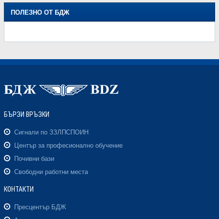
ПОЛЕЗНО ОТ БДЖ
БЪРЗИ ВРЪЗКИ
Сигнали по ЗЗЛПСПОИН
Център за професионално обучение
Почивни бази
Свободни работни места
КОНТАКТИ
Пресцентър БДЖ