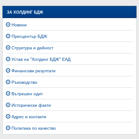
ЗА ХОЛДИНГ БДЖ
Новини
Пресцентър БДЖ
Структура и дейност
Устав на "Холдинг БДЖ" ЕАД
Финансови резултати
Ръководство
Вътрешен одит
Исторически факти
Адрес и контакти
Политика по качество