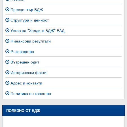
Пресцентър БДЖ
Структура и дейност
Устав на "Холдинг БДЖ" ЕАД
Финансови резултати
Ръководство
Вътрешен одит
Исторически факти
Адрес и контакти
Политика по качество
ПОЛЕЗНО ОТ БДЖ