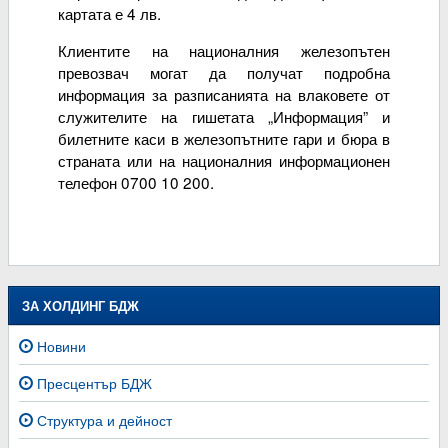
картата е 4 лв.
Клиентите на националния железопътен
превозвач могат да получат подробна
информация за разписанията на влаковете от
служителите на гишетата „Информация” и
билетните каси в железопътните гари и бюра в
страната или на националния информационен
телефон 0700 10 200.
ЗА ХОЛДИНГ БДЖ
Новини
Пресцентър БДЖ
Структура и дейност