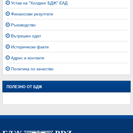
Устав на "Холдинг БДЖ" ЕАД
Финансови резултати
Ръководство
Вътрешен одит
Исторически факти
Адрес и контакти
Политика по качество
ПОЛЕЗНО ОТ БДЖ