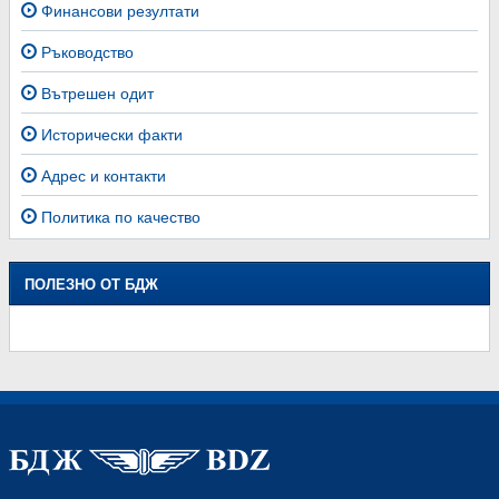
Финансови резултати
Ръководство
Вътрешен одит
Исторически факти
Адрес и контакти
Политика по качество
ПОЛЕЗНО ОТ БДЖ