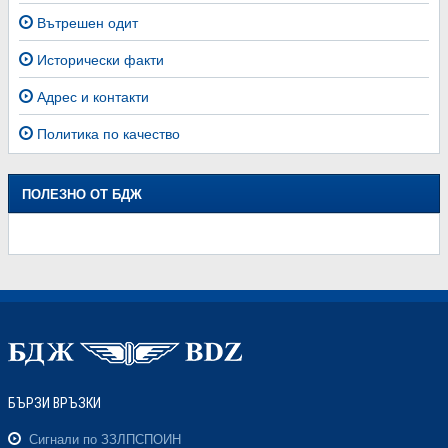
Вътрешен одит
Исторически факти
Адрес и контакти
Политика по качество
ПОЛЕЗНО ОТ БДЖ
БЪРЗИ ВРЪЗКИ
Сигнали по ЗЗЛПСПОИН