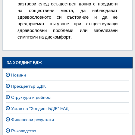
разтвори след осъществен допир с предмети
на обществени места, да наблюдават
здравословното си състояние и да не
предприемат пътуване при съществуващи
здравословни проблеми или забелязани
симптоми на дискомфорт.
ЗА ХОЛДИНГ БДЖ
Новини
Пресцентър БДЖ
Структура и дейност
Устав на "Холдинг БДЖ" ЕАД
Финансови резултати
Ръководство