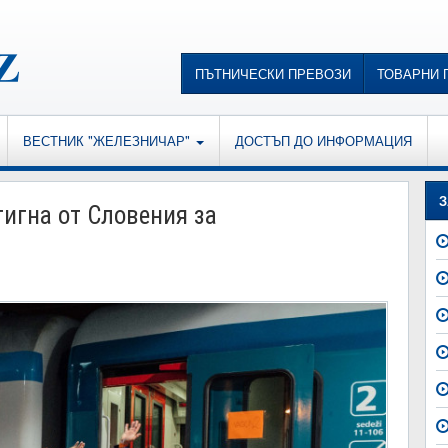
ПЪТНИЧЕСКИ ПРЕВОЗИ
ТОВАРНИ 
ВЕСТНИК "ЖЕЛЕЗНИЧАР"
ДОСТЪП ДО ИНФОРМАЦИЯ
З
игна от Словения за