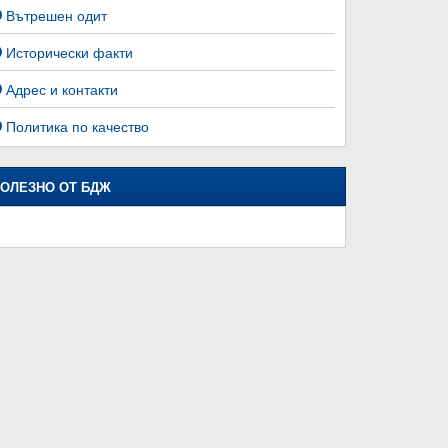
Вътрешен одит
Исторически факти
Адрес и контакти
Политика по качество
ОЛЕЗНО ОТ БДЖ