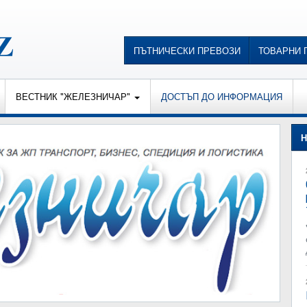
ПЪТНИЧЕСКИ ПРЕВОЗИ
ТОВАРНИ 
ВЕСТНИК "ЖЕЛЕЗНИЧАР"
ДОСТЪП ДО ИНФОРМАЦИЯ
Н