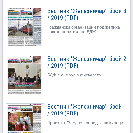
Вестник "Железничар", брой 3
/ 2019 (PDF)
Граждански организации подкрепиха
новата политика на БДЖ
Вестник "Железничар", брой 2
/ 2019 (PDF)
БДЖ е символ в държавата
Вестник "Железничар", брой 1
/ 2019 (PDF)
Проектът "Заедно напред" с номинация