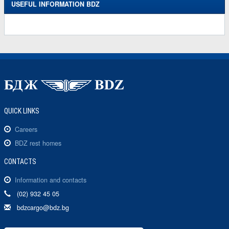
USEFUL INFORMATION BDZ
QUICK LINKS
Careers
BDZ rest homes
CONTACTS
Information and contacts
(02) 932 45 05
bdzcargo@bdz.bg