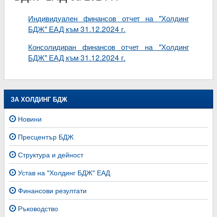
Индивидуален финансов отчет на "Холдинг
БДЖ" ЕАД към 31.12.2024 г.
Консолидиран финансов отчет на "Холдинг
БДЖ" ЕАД към 31.12.2024 г.
ЗА ХОЛДИНГ БДЖ
Новини
Пресцентър БДЖ
Структура и дейност
Устав на "Холдинг БДЖ" ЕАД
Финансови резултати
Ръководство