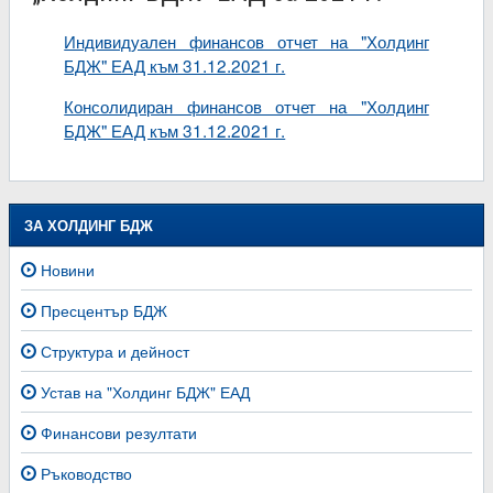
Индивидуален финансов отчет на "Холдинг
БДЖ" ЕАД към 31.12.2021 г.
Консолидиран финансов отчет на "Холдинг
БДЖ" ЕАД към 31.12.2021 г.
ЗА ХОЛДИНГ БДЖ
Новини
Пресцентър БДЖ
Структура и дейност
Устав на "Холдинг БДЖ" ЕАД
Финансови резултати
Ръководство