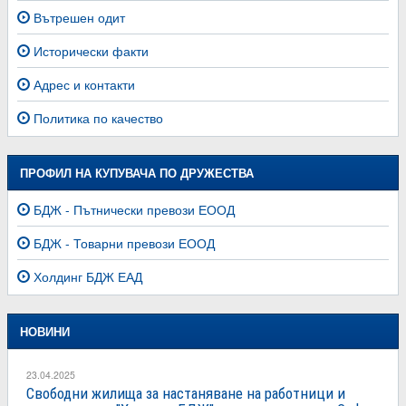
Вътрешен одит
Исторически факти
Адрес и контакти
Политика по качество
ПРОФИЛ НА КУПУВАЧА ПО ДРУЖЕСТВА
БДЖ - Пътнически превози ЕООД
БДЖ - Товарни превози ЕООД
Холдинг БДЖ ЕАД
НОВИНИ
23.04.2025
Свободни жилища за настаняване на работници и