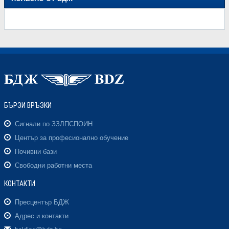
БЪРЗИ ВРЪЗКИ
Сигнали по ЗЗЛПСПОИН
Център за професионално обучение
Почивни бази
Свободни работни места
КОНТАКТИ
Пресцентър БДЖ
Адрес и контакти