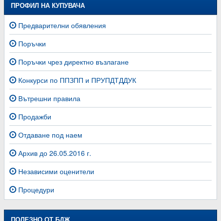
ПРОФИЛ НА КУПУВАЧА
Предварителни обявления
Поръчки
Поръчки чрез директно възлагане
Конкурси по ППЗПП и ПРУПДТДДУК
Вътрешни правила
Продажби
Отдаване под наем
Архив до 26.05.2016 г.
Независими оценители
Процедури
ПОЛЕЗНО ОТ БДЖ