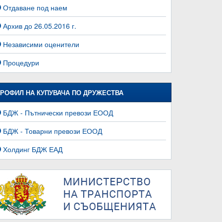
Отдаване под наем
Архив до 26.05.2016 г.
Независими оценители
Процедури
РОФИЛ НА КУПУВАЧА ПО ДРУЖЕСТВА
БДЖ - Пътнически превози ЕООД
БДЖ - Товарни превози ЕООД
Холдинг БДЖ ЕАД