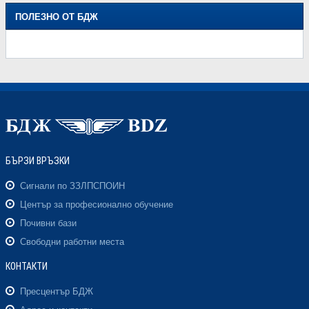
ПОЛЕЗНО ОТ БДЖ
БЪРЗИ ВРЪЗКИ
Сигнали по ЗЗЛПСПОИН
Център за професионално обучение
Почивни бази
Свободни работни места
КОНТАКТИ
Пресцентър БДЖ