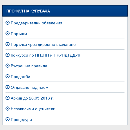
ПРОФИЛ НА КУПУВАЧА
Предварителни обявления
Поръчки
Поръчки чрез директно възлагане
Конкурси по ППЗПП и ПРУПДТДДУК
Вътрешни правила
Продажби
Отдаване под наем
Архив до 26.05.2016 г.
Независими оценители
Процедури