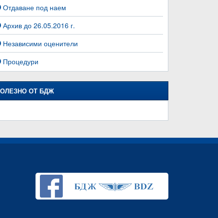
Отдаване под наем
Архив до 26.05.2016 г.
Независими оценители
Процедури
ОЛЕЗНО ОТ БДЖ