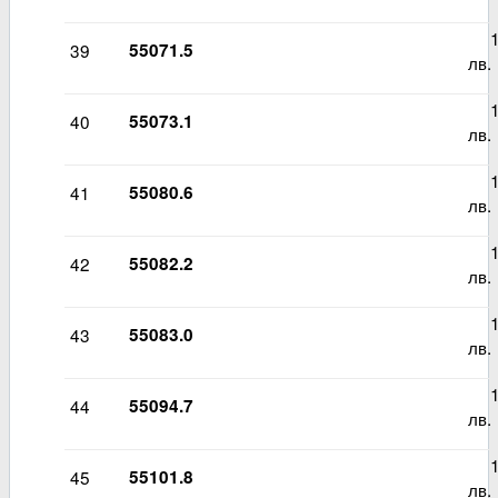
12
39
55071.5
лв.
12
40
55073.1
лв.
12
41
55080.6
лв.
12
42
55082.2
лв.
12
43
55083.0
лв.
13
44
55094.7
лв.
12
45
55101.8
лв.