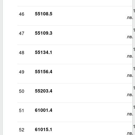
12
46
55108.5
лв.
12
47
55109.3
лв.
12
48
55134.1
лв.
11
49
55156.4
лв.
13
50
55203.4
лв.
15
51
61001.4
лв.
15
52
61015.1
лв.