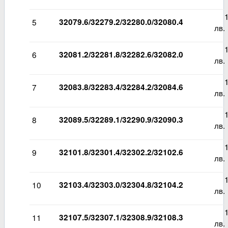
14
5
32079.6/32279.2/32280.0/32080.4
лв.
18
6
32081.2/32281.8/32282.6/32082.0
лв.
13
7
32083.8/32283.4/32284.2/32084.6
лв.
13
8
32089.5/32289.1/32290.9/32090.3
лв.
13
9
32101.8/32301.4/32302.2/32102.6
лв.
13
10
32103.4/32303.0/32304.8/32104.2
лв.
14
11
32107.5/32307.1/32308.9/32108.3
лв.