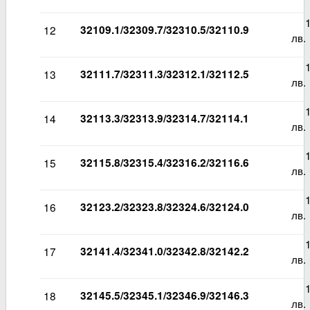
15
12
32109.1/32309.7/32310.5/32110.9
лв.
13
13
32111.7/32311.3/32312.1/32112.5
лв.
14
14
32113.3/32313.9/32314.7/32114.1
лв.
13
15
32115.8/32315.4/32316.2/32116.6
лв.
14
16
32123.2/32323.8/32324.6/32124.0
лв.
15
17
32141.4/32341.0/32342.8/32142.2
лв.
18
18
32145.5/32345.1/32346.9/32146.3
лв.