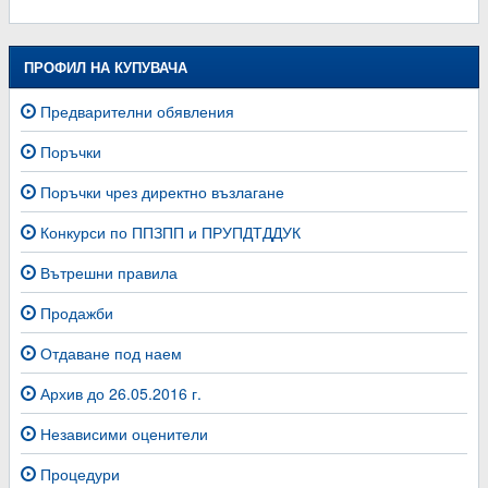
ПРОФИЛ НА КУПУВАЧА
Предварителни обявления
Поръчки
Поръчки чрез директно възлагане
Конкурси по ППЗПП и ПРУПДТДДУК
Вътрешни правила
Продажби
Отдаване под наем
Архив до 26.05.2016 г.
Независими оценители
Процедури