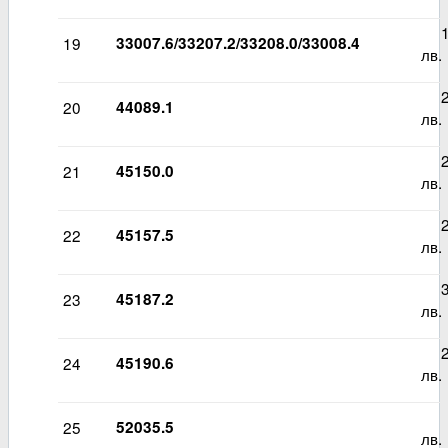
14
19
33007.6/33207.2/33208.0/33008.4
лв.
20
20
44089.1
лв.
20
21
45150.0
лв.
22
22
45157.5
лв.
30
23
45187.2
лв.
22
24
45190.6
лв.
88
25
52035.5
лв.