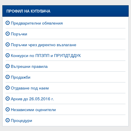
ПРОФИЛ НА КУПУВАЧА
Предварителни обявления
Поръчки
Поръчки чрез директно възлагане
Конкурси по ППЗПП и ПРУПДТДДУК
Вътрешни правила
Продажби
Отдаване под наем
Архив до 26.05.2016 г.
Независими оценители
Процедури