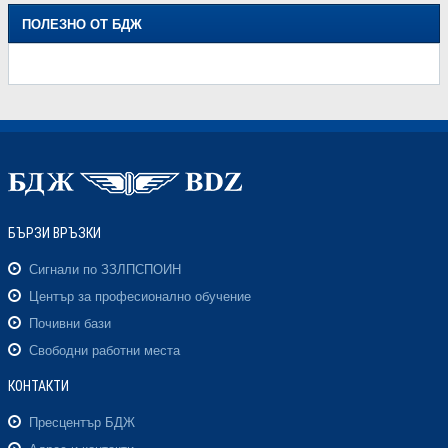
ПОЛЕЗНО ОТ БДЖ
БЪРЗИ ВРЪЗКИ
Сигнали по ЗЗЛПСПОИН
Център за професионално обучение
Почивни бази
Свободни работни места
КОНТАКТИ
Пресцентър БДЖ