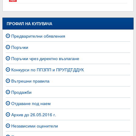
ПРОФИЛ НА КУПУВАЧА
Предварителни обявления
Поръчки
Поръчки чрез директно възлагане
Конкурси по ППЗПП и ПРУПДТДДУК
Вътрешни правила
Продажби
Отдаване под наем
Архив до 26.05.2016 г.
Независими оценители