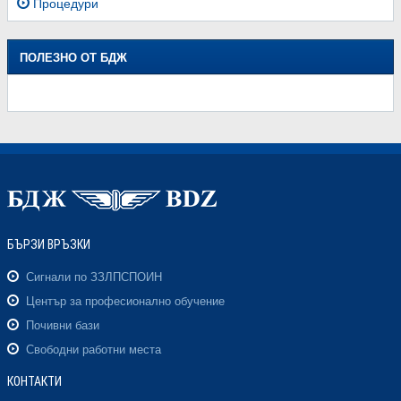
Процедури
ПОЛЕЗНО ОТ БДЖ
БЪРЗИ ВРЪЗКИ
Сигнали по ЗЗЛПСПОИН
Център за професионално обучение
Почивни бази
Свободни работни места
КОНТАКТИ