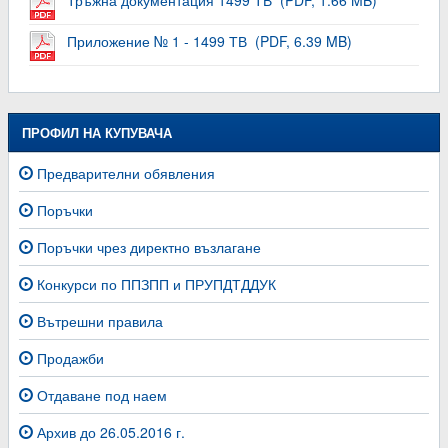
Тръжна документация 1499 ТВ (PDF, 1.66 MB)
Приложение № 1 - 1499 ТВ (PDF, 6.39 MB)
ПРОФИЛ НА КУПУВАЧА
Предварителни обявления
Поръчки
Поръчки чрез директно възлагане
Конкурси по ППЗПП и ПРУПДТДДУК
Вътрешни правила
Продажби
Отдаване под наем
Архив до 26.05.2016 г.