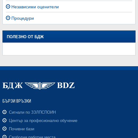
Независими оценители
Процедури
ПОЛЕЗНО ОТ БДЖ
БЪРЗИ ВРЪЗКИ
Сигнали по ЗЗЛПСПОИН
Център за професионално обучение
Почивни бази
Свободни работни места