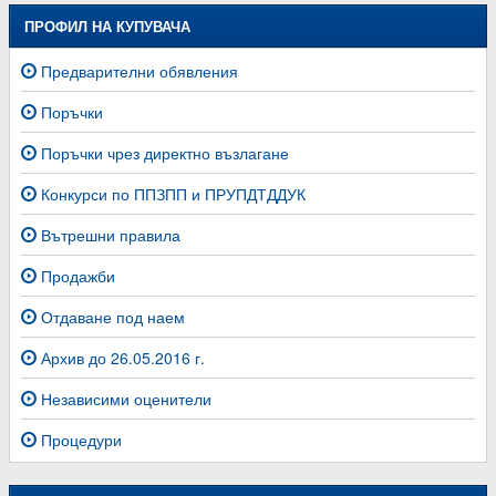
ПРОФИЛ НА КУПУВАЧА
Предварителни обявления
Поръчки
Поръчки чрез директно възлагане
Конкурси по ППЗПП и ПРУПДТДДУК
Вътрешни правила
Продажби
Отдаване под наем
Архив до 26.05.2016 г.
Независими оценители
Процедури