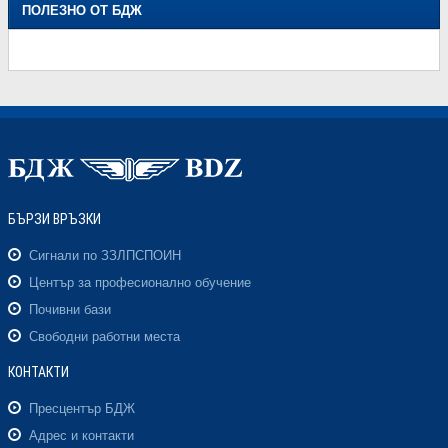
ПОЛЕЗНО ОТ БДЖ
БЪРЗИ ВРЪЗКИ
Сигнали по ЗЗЛПСПОИН
Център за професионално обучение
Почивни бази
Свободни работни места
КОНТАКТИ
Пресцентър БДЖ
Адрес и контакти