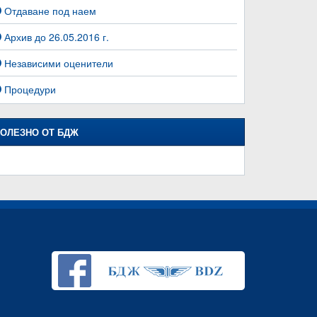
Отдаване под наем
Архив до 26.05.2016 г.
Независими оценители
Процедури
ОЛЕЗНО ОТ БДЖ