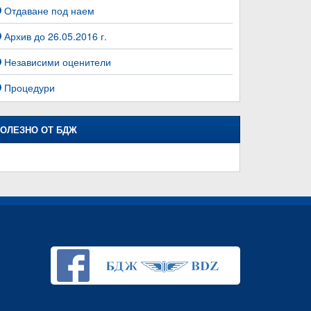
Отдаване под наем
Архив до 26.05.2016 г.
Независими оценители
Процедури
ОЛЕЗНО ОТ БДЖ