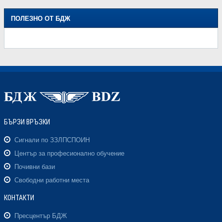
ПОЛЕЗНО ОТ БДЖ
БЪРЗИ ВРЪЗКИ
Сигнали по ЗЗЛПСПОИН
Център за професионално обучение
Почивни бази
Свободни работни места
КОНТАКТИ
Пресцентър БДЖ