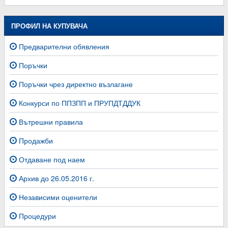
ПРОФИЛ НА КУПУВАЧА
Предварителни обявления
Поръчки
Поръчки чрез директно възлагане
Конкурси по ППЗПП и ПРУПДТДДУК
Вътрешни правила
Продажби
Отдаване под наем
Архив до 26.05.2016 г.
Независими оценители
Процедури