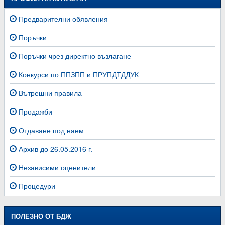
Предварителни обявления
Поръчки
Поръчки чрез директно възлагане
Конкурси по ППЗПП и ПРУПДТДДУК
Вътрешни правила
Продажби
Отдаване под наем
Архив до 26.05.2016 г.
Независими оценители
Процедури
ПОЛЕЗНО ОТ БДЖ