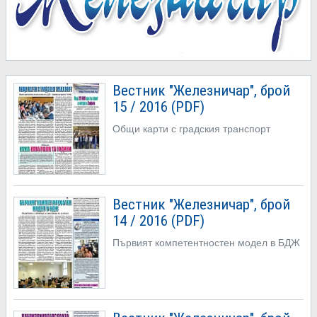
Вестник "Железничар", брой
15 / 2016 (PDF)
Общи карти с градския транспорт
Вестник "Железничар", брой
14 / 2016 (PDF)
Първият компетентностен модел в БДЖ