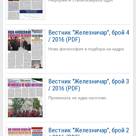
Вестник "Железничар", брой 4
/ 2016 (PDF)
Нова философия в подбора на кадри
Вестник "Железничар", брой 3
/ 2016 (PDF)
Промяната не идва наготово
Вестник "Железничар", брой 2