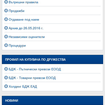
Вътрешни правила
Продажби
Отдаване под наем
Архив до 26.05.2016 г.
Независими оценители
Процедури
ПРОФИЛ НА КУПУВАЧА ПО ДРУЖЕСТВА
БДЖ - Пътнически превози ЕООД
БДЖ - Товарни превози ЕООД
Холдинг БДЖ ЕАД
НОВИНИ