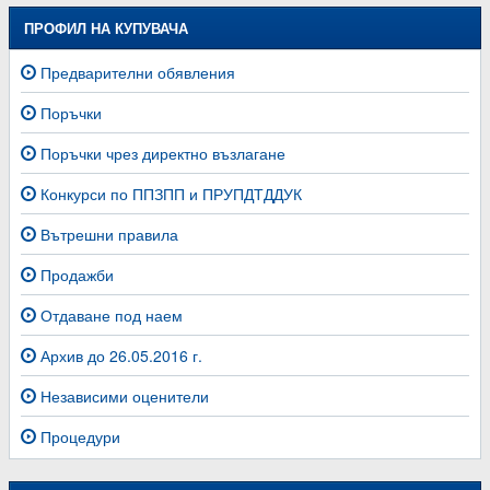
ПРОФИЛ НА КУПУВАЧА
Предварителни обявления
Поръчки
Поръчки чрез директно възлагане
Конкурси по ППЗПП и ПРУПДТДДУК
Вътрешни правила
Продажби
Отдаване под наем
Архив до 26.05.2016 г.
Независими оценители
Процедури