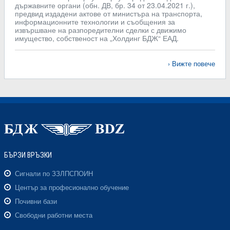
държавните органи (обн. ДВ, бр. 34 от 23.04.2021 г.),
предвид издадени актове от министъра на транспорта,
информационните технологии и съобщения за
извършване на разпоредителни сделки с движимо
имущество, собственост на „Холдинг БДЖ“ ЕАД.
Вижте повече
БЪРЗИ ВРЪЗКИ
Сигнали по ЗЗЛПСПОИН
Център за професионално обучение
Почивни бази
Свободни работни места