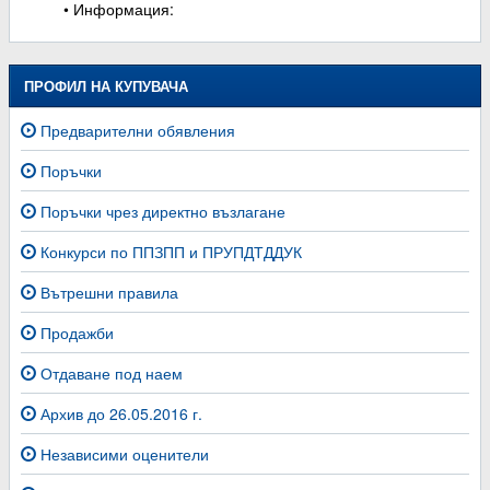
• Информация:
ПРОФИЛ НА КУПУВАЧА
Предварителни обявления
Поръчки
Поръчки чрез директно възлагане
Конкурси по ППЗПП и ПРУПДТДДУК
Вътрешни правила
Продажби
Отдаване под наем
Архив до 26.05.2016 г.
Независими оценители