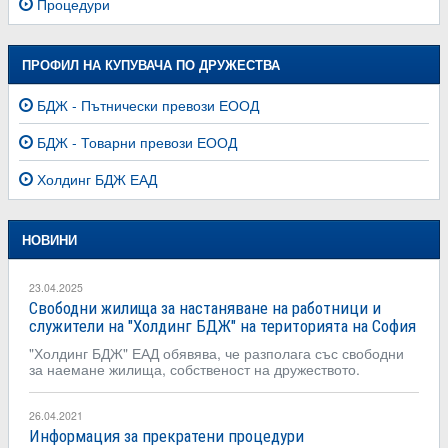
Процедури
ПРОФИЛ НА КУПУВАЧА ПО ДРУЖЕСТВА
БДЖ - Пътнически превози ЕООД
БДЖ - Товарни превози ЕООД
Холдинг БДЖ ЕАД
НОВИНИ
23.04.2025
Свободни жилища за настаняване на работници и
служители на "Холдинг БДЖ" на територията на София
"Холдинг БДЖ" ЕАД обявява, че разполага със свободни
за наемане жилища, собственост на дружеството.
26.04.2021
Информация за прекратени процедури