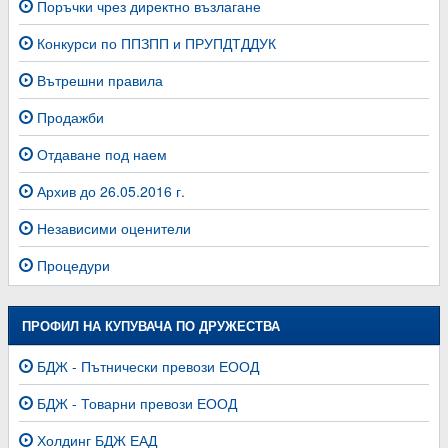
Поръчки чрез директно възлагане
Конкурси по ППЗПП и ПРУПДТДДУК
Вътрешни правила
Продажби
Отдаване под наем
Архив до 26.05.2016 г.
Независими оценители
Процедури
ПРОФИЛ НА КУПУВАЧА ПО ДРУЖЕСТВА
БДЖ - Пътнически превози ЕООД
БДЖ - Товарни превози ЕООД
Холдинг БДЖ ЕАД