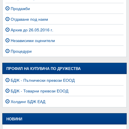
Продажби
Отдаване под наем
Архив до 26.05.2016 г.
Независими оценители
Процедури
ПРОФИЛ НА КУПУВАЧА ПО ДРУЖЕСТВА
БДЖ - Пътнически превози ЕООД
БДЖ - Товарни превози ЕООД
Холдинг БДЖ ЕАД
НОВИНИ