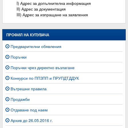
I) Адрес за допълнителна информация
II) Адрес за документация
III) Адрес за изпращане на заявления
ПРОФИЛ НА КУПУВАЧА
Предварителни обявления
Поръчки
Поръчки чрез директно възлагане
Конкурси по ППЗПП и ПРУПДТДДУК
Вътрешни правила
Продажби
Отдаване под наем
Архив до 26.05.2016 г.