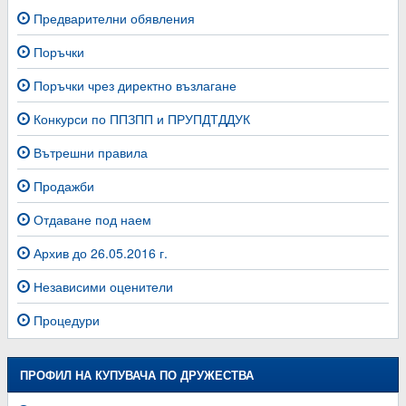
Предварителни обявления
Поръчки
Поръчки чрез директно възлагане
Конкурси по ППЗПП и ПРУПДТДДУК
Вътрешни правила
Продажби
Отдаване под наем
Архив до 26.05.2016 г.
Независими оценители
Процедури
ПРОФИЛ НА КУПУВАЧА ПО ДРУЖЕСТВА