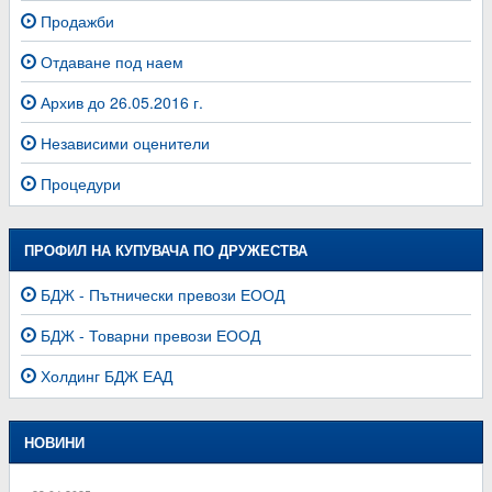
Продажби
Отдаване под наем
Архив до 26.05.2016 г.
Независими оценители
Процедури
ПРОФИЛ НА КУПУВАЧА ПО ДРУЖЕСТВА
БДЖ - Пътнически превози ЕООД
БДЖ - Товарни превози ЕООД
Холдинг БДЖ ЕАД
НОВИНИ