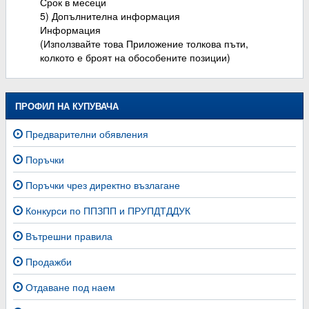
Срок в месеци
5) Допълнителна информация
Информация
(Използвайте това Приложение толкова пъти,
колкото е броят на обособените позиции)
ПРОФИЛ НА КУПУВАЧА
Предварителни обявления
Поръчки
Поръчки чрез директно възлагане
Конкурси по ППЗПП и ПРУПДТДДУК
Вътрешни правила
Продажби
Отдаване под наем