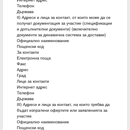
Телефон
Държава
ІІ) Адреси и лица за контакт, от които може да се
получат документация за участие (спецификации
и допълнителни документи) (включително
документи за динамична система за доставки)
Официално наименование
Пощенски код
За контакти
Електронна поща
Факс
Адрес
Град
Лице за контакти
Интернет адрес
Телефон
Държава
ІІІ) Адреси и лица за контакт, на които трябва да
бъдат изпратени офертите или заявленията за
участие
Официално наименование
Пощенски код