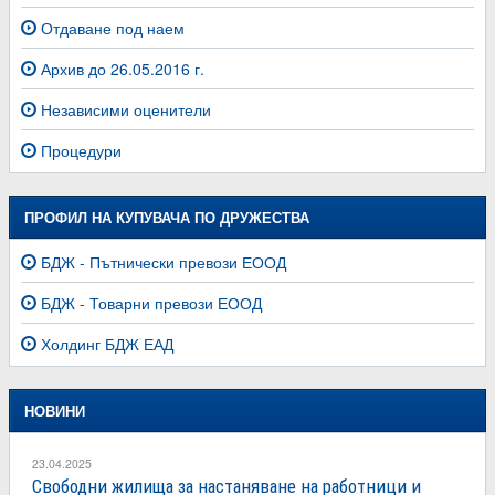
Отдаване под наем
Архив до 26.05.2016 г.
Независими оценители
Процедури
ПРОФИЛ НА КУПУВАЧА ПО ДРУЖЕСТВА
БДЖ - Пътнически превози ЕООД
БДЖ - Товарни превози ЕООД
Холдинг БДЖ ЕАД
НОВИНИ
23.04.2025
Свободни жилища за настаняване на работници и