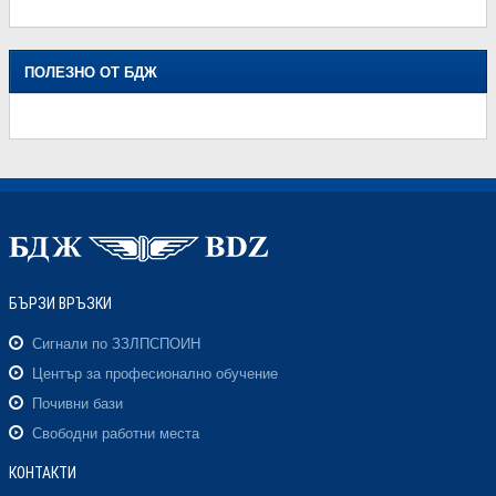
ПОЛЕЗНО ОТ БДЖ
БЪРЗИ ВРЪЗКИ
Сигнали по ЗЗЛПСПОИН
Център за професионално обучение
Почивни бази
Свободни работни места
КОНТАКТИ