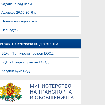
Отдаване под наем
Архив до 26.05.2016 г.
Независими оценители
Процедури
РОФИЛ НА КУПУВАЧА ПО ДРУЖЕСТВА
БДЖ - Пътнически превози ЕООД
БДЖ - Товарни превози ЕООД
Холдинг БДЖ ЕАД