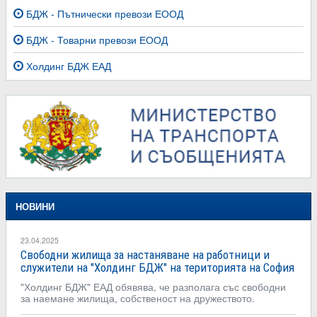
БДЖ - Пътнически превози ЕООД
БДЖ - Товарни превози ЕООД
Холдинг БДЖ ЕАД
НОВИНИ
23.04.2025
Свободни жилища за настаняване на работници и
служители на "Холдинг БДЖ" на територията на София
"Холдинг БДЖ" ЕАД обявява, че разполага със свободни
за наемане жилища, собственост на дружеството.