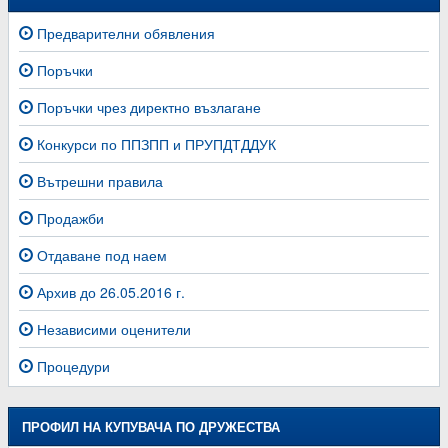
Предварителни обявления
Поръчки
Поръчки чрез директно възлагане
Конкурси по ППЗПП и ПРУПДТДДУК
Вътрешни правила
Продажби
Отдаване под наем
Архив до 26.05.2016 г.
Независими оценители
Процедури
ПРОФИЛ НА КУПУВАЧА ПО ДРУЖЕСТВА