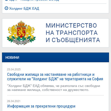
Холдинг БДЖ ЕАД
НОВИНИ
23.04.2025
Свободни жилища за настаняване на работници и
служители на "Холдинг БДЖ" на територията на София
"Холдинг БДЖ" ЕАД обявява, че разполага със свободни
за наемане жилища, собственост на дружеството.
26.04.2021
Информация за прекратени процедури