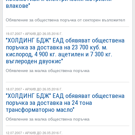
влакове"
Обявление за обществена поръчка от секторен възложител
19.07.2007 • АРХИВ ДО 26.05.2016 Г.
"ХОЛДИНГ БДЖ" ЕАД обявяват обществена
поръчка за доставка на 23 700 куб. м.
кислород, 4 900 кг. ацетилен и 7 300 кг.
въглероден двуокис"
Обявление за малка обществена поръчка
18.07.2007 • АРХИВ ДО 26.05.2016 Г.
"ХОЛДИНГ БДЖ" ЕАД обявяват обществена
поръчка за доставка на 24 тона
трансформаторно масло"
Обявление за малка обществена поръчка
12.07.2007 • АРХИВ ДО 26.05.2016 Г.