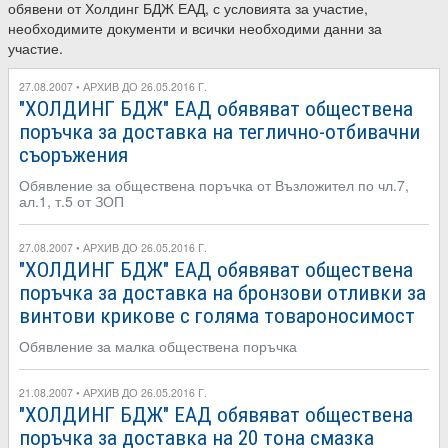
обявени от Холдинг БДЖ ЕАД, с условията за участие,
необходимите документи и всички необходими данни за
участие.
27.08.2007 • АРХИВ ДО 26.05.2016 Г.
"ХОЛДИНГ БДЖ" ЕАД обявяват обществена
поръчка за доставка на теглично-отбивачни
съоръжения
Обявление за обществена поръчка от Възложител по чл.7,
ал.1, т.5 от ЗОП
27.08.2007 • АРХИВ ДО 26.05.2016 Г.
"ХОЛДИНГ БДЖ" ЕАД обявяват обществена
поръчка за доставка на бронзови отливки за
винтови крикове с голяма товароносимост
Обявление за малка обществена поръчка
21.08.2007 • АРХИВ ДО 26.05.2016 Г.
"ХОЛДИНГ БДЖ" ЕАД обявяват обществена
поръчка за доставка на 20 тона смазка