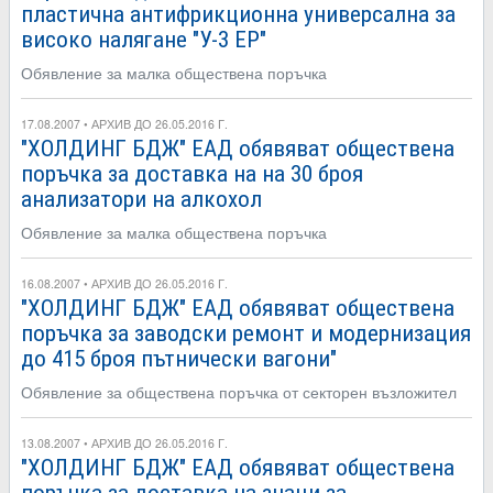
пластична антифрикционна универсална за
високо налягане "У-3 ЕР"
Обявление за малка обществена поръчка
17.08.2007 • АРХИВ ДО 26.05.2016 Г.
"ХОЛДИНГ БДЖ" ЕАД обявяват обществена
поръчка за доставка на на 30 броя
анализатори на алкохол
Обявление за малка обществена поръчка
16.08.2007 • АРХИВ ДО 26.05.2016 Г.
"ХОЛДИНГ БДЖ" ЕАД обявяват обществена
поръчка за заводски ремонт и модернизация
до 415 броя пътнически вагони"
Обявление за обществена поръчка от секторен възложител
13.08.2007 • АРХИВ ДО 26.05.2016 Г.
"ХОЛДИНГ БДЖ" ЕАД обявяват обществена