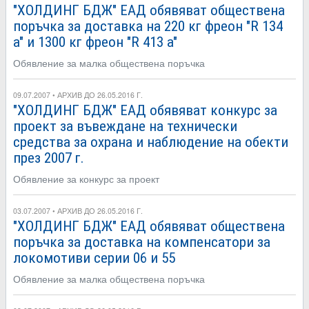
"ХОЛДИНГ БДЖ" ЕАД обявяват обществена
поръчка за доставка на 220 кг фреон "R 134
а" и 1300 кг фреон "R 413 а"
Обявление за малка обществена поръчка
09.07.2007 • АРХИВ ДО 26.05.2016 Г.
"ХОЛДИНГ БДЖ" ЕАД обявяват конкурс за
проект за въвеждане на технически
средства за охрана и наблюдение на обекти
през 2007 г.
Обявление за конкурс за проект
03.07.2007 • АРХИВ ДО 26.05.2016 Г.
"ХОЛДИНГ БДЖ" ЕАД обявяват обществена
поръчка за доставка на компенсатори за
локомотиви серии 06 и 55
Обявление за малка обществена поръчка